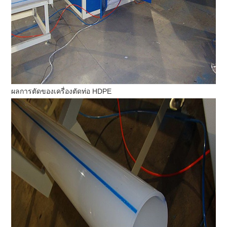
ผลการตัดของเครื่องตัดท่อ HDPE