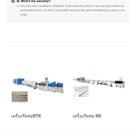
เครื่องรีดท่อพีวีซี
เครื่องรีดท่อ พีพี