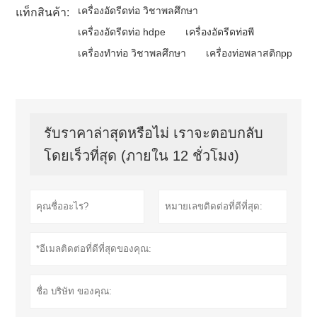
เครื่องอัดรีดท่อ วิชาพลศึกษา
แท็กสินค้า:
เครื่องอัดรีดท่อ hdpe
เครื่องอัดรีดท่อพี
เครื่องทำท่อ วิชาพลศึกษา
เครื่องท่อพลาสติกpp
รับราคาล่าสุดหรือไม่ เราจะตอบกลับ
โดยเร็วที่สุด (ภายใน 12 ชั่วโมง)