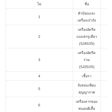
ไม่
ชื่อ
ตัวป้อนและ
1
เครื่องเป่าถัง
เครื่องอัดรีด
2
แบบสกรูเดี่ยว
(SJ45/25)
เครื่องอัดรีด
3
ร่วม
(SJ25/25)
4
เชื้อรา
ถังสอบเทียบ
5
สุญญากาศ
เครื่องลากของ
6
หนอนผีเสื้อ