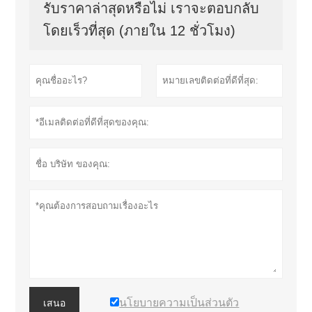
รับราคาล่าสุดหรือไม่ เราจะตอบกลับ
โดยเร็วที่สุด (ภายใน 12 ชั่วโมง)
นโยบายความเป็นส่วนตัว
เสนอ