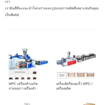
เรา
เรายินดีที่จะแนะนำโครงร่างและรูปแบบการผลิตที่เหมาะสมกับคุณ
เป็นพิเศษ!
WPC เครื่องทำบอร์ด
เครื่องอัดรีดแผงรั้ว WPC /
ภายนอก / เครื่องทำ
เครื่องผลิต