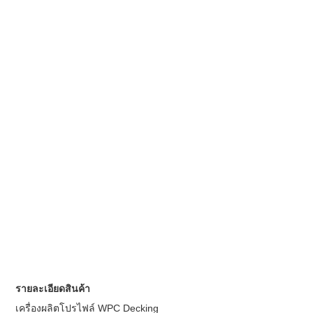
รายละเอียดสินค้า
เครื่องผลิตโปรไฟล์ WPC Decking