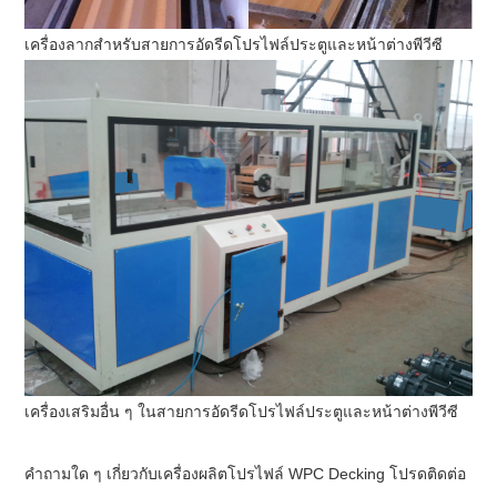
เครื่องลากสำหรับสายการอัดรีดโปรไฟล์ประตูและหน้าต่างพีวีซี
เครื่องเสริมอื่น ๆ ในสายการอัดรีดโปรไฟล์ประตูและหน้าต่างพีวีซี
คำถามใด ๆ เกี่ยวกับเครื่องผลิตโปรไฟล์ WPC Decking โปรดติดต่อ