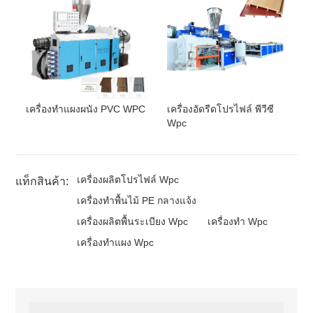
เครื่องทำแผงผนัง PVC WPC
เครื่องอัดรีดโปรไฟล์ พีวีซี
Wpc
เครื่องผลิตโปรไฟล์ Wpc
แท็กสินค้า:
เครื่องทำพื้นไม้ PE กลางแจ้ง
เครื่องผลิตพื้นระเบียง Wpc
เครื่องทำ Wpc
เครื่องทำแผง Wpc