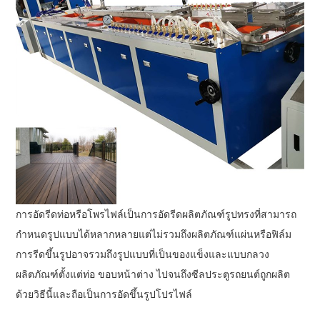
การอัดรีดท่อหรือโพรไฟล์เป็นการอัดรีดผลิตภัณฑ์รูปทรงที่สามารถ
กำหนดรูปแบบได้หลากหลายแต่ไม่รวมถึงผลิตภัณฑ์แผ่นหรือฟิล์ม
การรีดขึ้นรูปอาจรวมถึงรูปแบบที่เป็นของแข็งและแบบกลวง
ผลิตภัณฑ์ตั้งแต่ท่อ ขอบหน้าต่าง ไปจนถึงซีลประตูรถยนต์ถูกผลิต
ด้วยวิธีนี้และถือเป็นการอัดขึ้นรูปโปรไฟล์