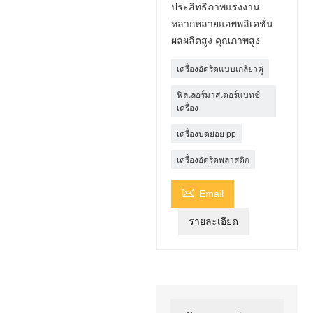
ประสิทธิภาพแรงงาน
หลากหลายแอพพลิเคชั่น
ผลผลิตสูง คุณภาพสูง
เครื่องอัดรีดแบบเกลียวคู่
ฟิลเลอร์มาสเตอร์แบทช์
เครื่อง
เครื่องบดย่อย pp
เครื่องอัดรีดพลาสติก

Email
รายละเอียด