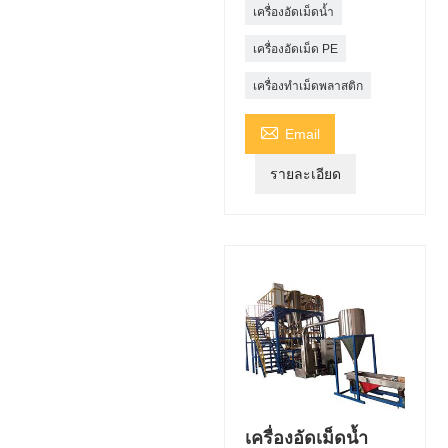
เครื่องอัดเม็ดน้ำ
เครื่องอัดเม็ด PE
เครื่องทำเม็ดพลาสติก

Email
รายละเอียด
เครื่องอัดเม็ดน้ำ