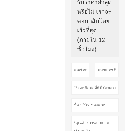
รับราคาล่าสุด
หรือไม่ เราจะ
ตอบกลับโดย
เร็วที่สุด
(ภายใน 12
ชั่วโมง)