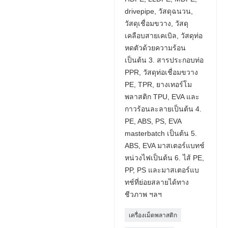
drivepipe, วัสดุฉนวน,
วัสดุเชื่อมขวาง, วัสดุ
เคลือบสายเคเบิล, วัสดุท่อ
หดตัวด้วยความร้อน
เป็นต้น 3. สารประกอบท่อ
PPR, วัสดุท่อเชื่อมขวาง
PE, TPR, ยางเทอร์โม
พลาสติก TPU, EVA และ
กาวร้อนละลายเป็นต้น 4.
PE, ABS, PS, EVA
masterbatch เป็นต้น 5.
ABS, EVA มาสเตอร์แบทช์
หน่วงไฟเป็นต้น 6. ไส้ PE,
PP, PS และมาสเตอร์แบ
ทช์ที่ย่อยสลายได้ทาง
ชีวภาพ ฯลฯ
เครื่องเม็ดพลาสติก