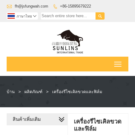

fh@jsfungwah.com
+86-15895679222


ภาษาไทย

Toggl
บ้าน
>
ผลิตภัณฑ์
>
เครื่องรีไซเคิลขวดและฟิล์ม
สินค้าเพิ่มเติม
เครื่องรีไซเคิลขวด
และฟิล์ม