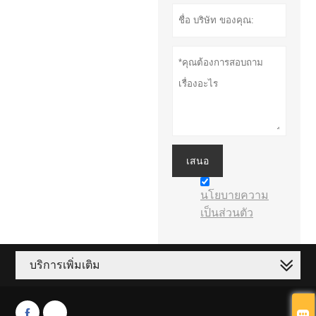
เสนอ
นโยบายความ
เป็นส่วนตัว
บริการเพิ่มเติม


