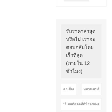
รับราคาล่าสุด
หรือไม่ เราจะ
ตอบกลับโดย
เร็วที่สุด
(ภายใน 12
ชั่วโมง)