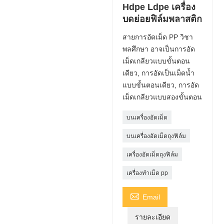
Hdpe Ldpe เครื่อง
บดย่อยฟิล์มพลาสติก
สายการอัดเม็ด PP วิชา
พลศึกษา อาจเป็นการอัด
เม็ดเกลียวแบบขั้นตอน
เดียว, การอัดเป็นเม็ดน้ำ
แบบขั้นตอนเดียว, การอัด
เม็ดเกลียวแบบสองขั้นตอน
บนเครื่องอัดเม็ด
บนเครื่องอัดเม็ดถุงฟิล์ม
เครื่องอัดเม็ดถุงฟิล์ม
เครื่องทำเม็ด pp

Email
รายละเอียด